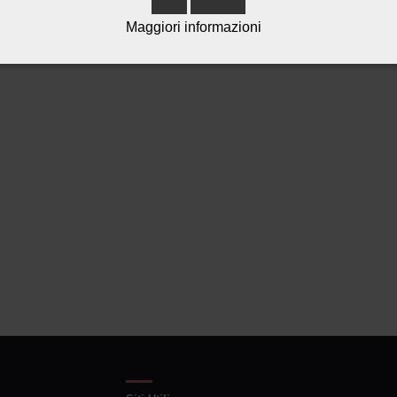
Maggiori informazioni