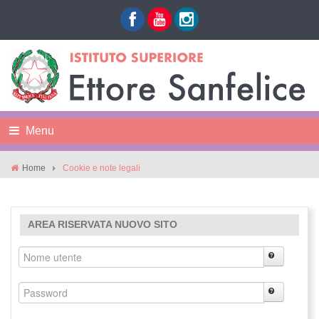
Menu
Home
Cookie e note legali
AREA RISERVATA NUOVO SITO