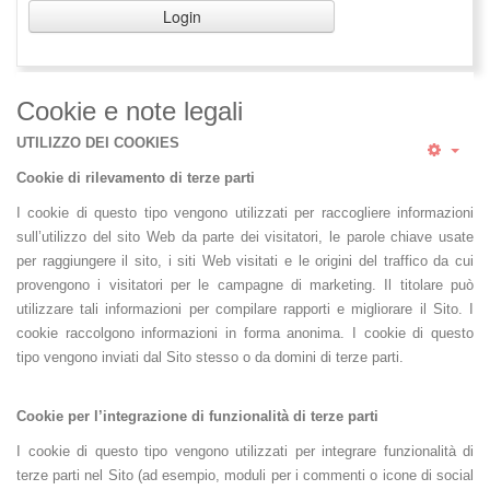
Login
Cookie e note legali
UTILIZZO DEI COOKIES
Cookie di rilevamento di terze parti
I cookie di questo tipo vengono utilizzati per raccogliere informazioni
sull’utilizzo del sito Web da parte dei visitatori, le parole chiave usate
per raggiungere il sito, i siti Web visitati e le origini del traffico da cui
provengono i visitatori per le campagne di marketing. Il titolare può
utilizzare tali informazioni per compilare rapporti e migliorare il Sito. I
cookie raccolgono informazioni in forma anonima. I cookie di questo
tipo vengono inviati dal Sito stesso o da domini di terze parti.
Cookie per l’integrazione di funzionalità di terze parti
I cookie di questo tipo vengono utilizzati per integrare funzionalità di
terze parti nel Sito (ad esempio, moduli per i commenti o icone di social