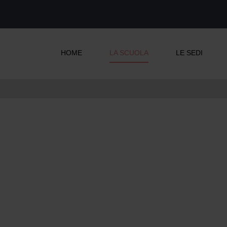
HOME
LA SCUOLA
LE SEDI