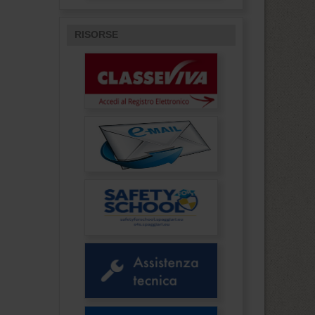
RISORSE