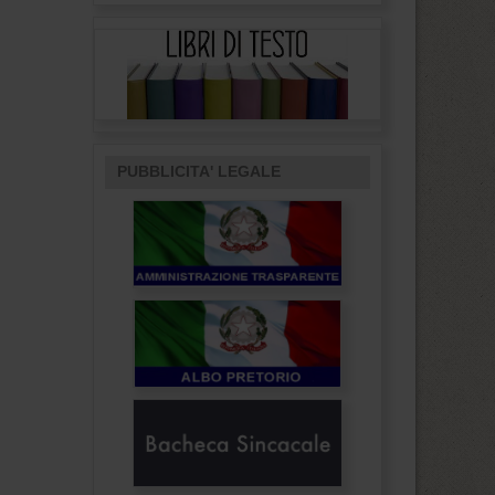
PUBBLICITA' LEGALE