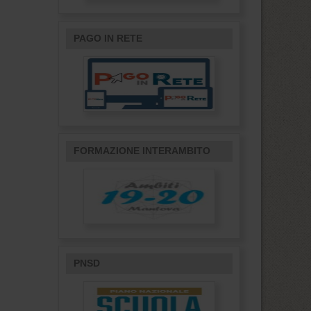
PAGO IN RETE
FORMAZIONE INTERAMBITO
PNSD