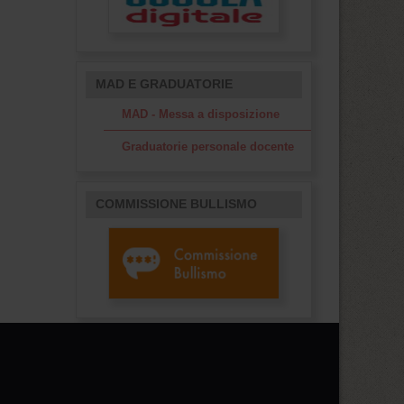
MAD E GRADUATORIE
MAD - Messa a disposizione
Graduatorie personale docente
COMMISSIONE BULLISMO