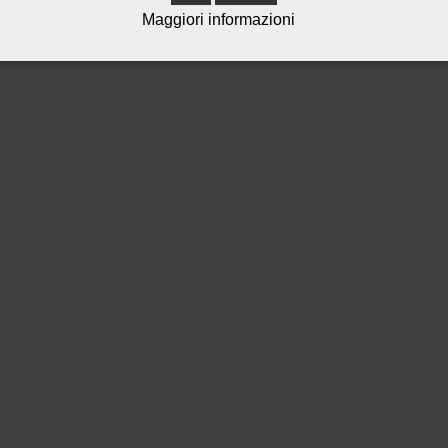
Maggiori informazioni