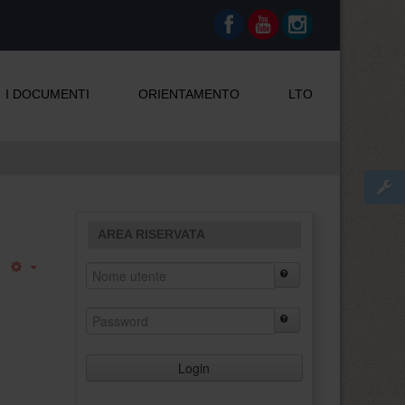
I DOCUMENTI
ORIENTAMENTO
LTO
AREA RISERVATA
Login