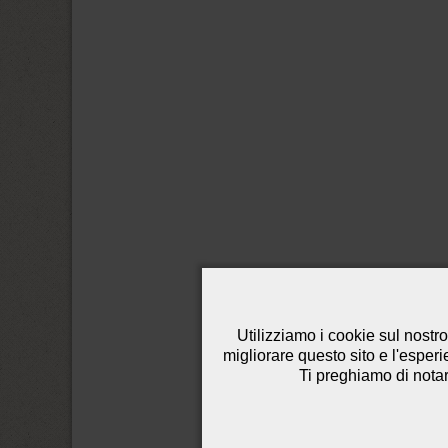
Utilizziamo i cookie sul nostro
migliorare questo sito e l'esper
Ti preghiamo di notare 