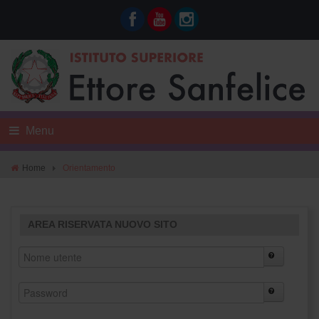
Menu
Home
Orientamento
AREA RISERVATA NUOVO SITO