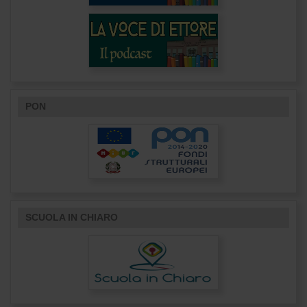
PON
SCUOLA IN CHIARO