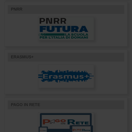
PNRR
ERASMUS+
PAGO IN RETE