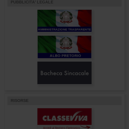
PUBBLICITA' LEGALE
RISORSE