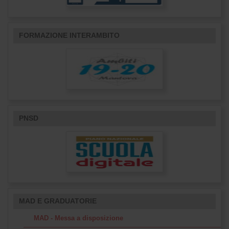
FORMAZIONE INTERAMBITO
PNSD
MAD E GRADUATORIE
MAD - Messa a disposizione