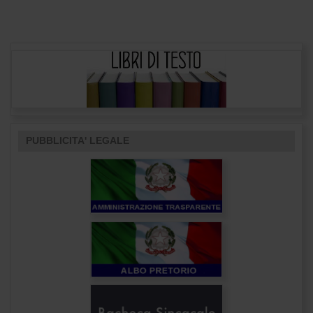
PUBBLICITA' LEGALE