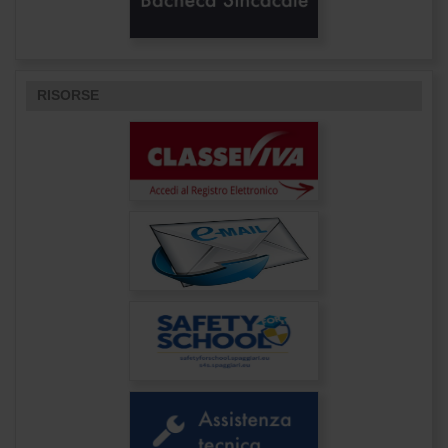
RISORSE