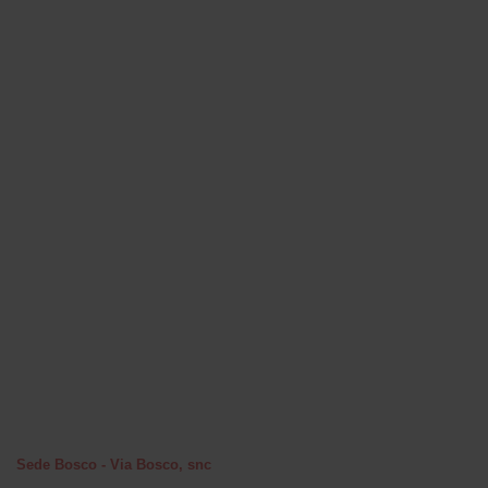
Sede Bosco - Via Bosco, snc