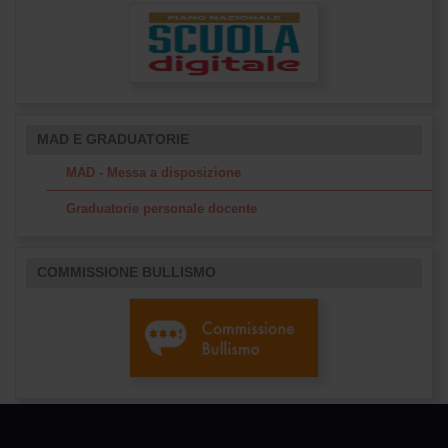
MAD E GRADUATORIE
MAD - Messa a disposizione
Graduatorie personale docente
COMMISSIONE BULLISMO