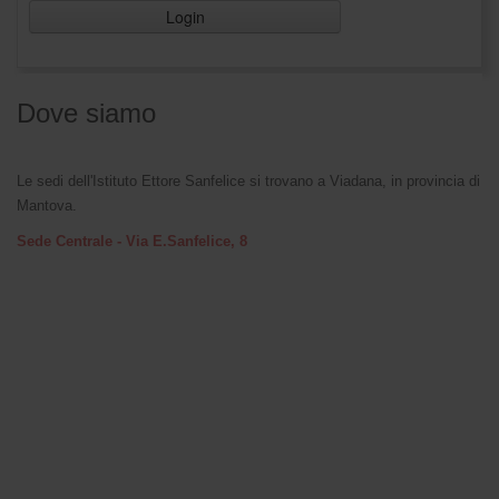
Login
Dove siamo
Le sedi dell'Istituto Ettore Sanfelice si trovano a Viadana, in provincia di
Mantova.
Sede Centrale - Via E.Sanfelice, 8