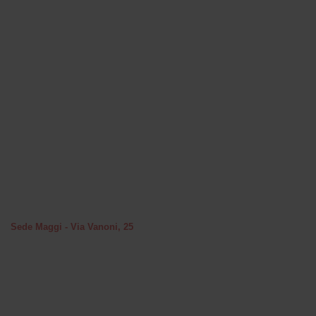
Sede Maggi - Via Vanoni, 25