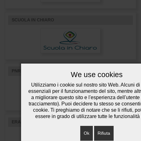
SCUOLA IN CHIARO
PNRR
We use cookies
Utilizziamo i cookie sul nostro sito Web. Alcuni di
essenziali per il funzionamento del sito, mentre altr
a migliorare questo sito e l'esperienza dell'utente
tracciamento). Puoi decidere tu stesso se consenti
cookie. Ti preghiamo di notare che se li rifiuti, po
essere in grado di utilizzare tutte le funzionalità 
ERASMUS+
Ok
Rifiuta