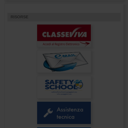
RISORSE