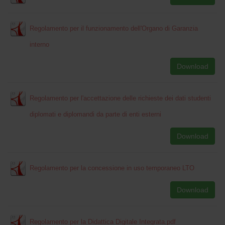
Regolamento per il funzionamento dell'Organo di Garanzia
interno
Download
Regolamento per l'accettazione delle richieste dei dati studenti
diplomati e diplomandi da parte di enti esterni
Download
Regolamento per la concessione in uso temporaneo LTO
Download
Regolamento per la Didattica Digitale Integrata.pdf