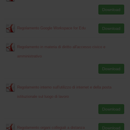
Download
Regolamento Google Workspace for Edu
Download
Regolamento in materia di diritto all'accesso civico e
amministrativo
Download
Regolamento interno sull'utilizzo di internet e della posta
istituzionale sul luogo di lavoro
Download
Regolamento organi collegiali a distanza
Download