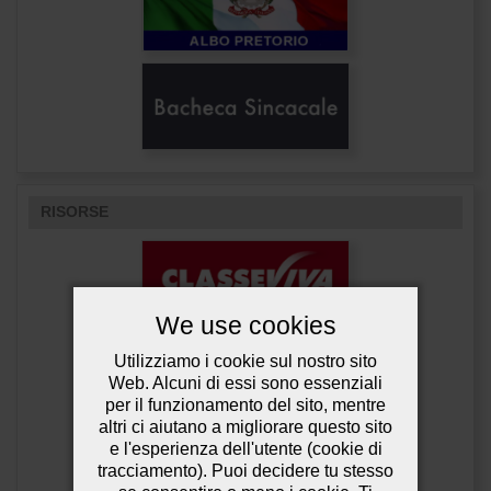
RISORSE
We use cookies
Utilizziamo i cookie sul nostro sito
Web. Alcuni di essi sono essenziali
per il funzionamento del sito, mentre
altri ci aiutano a migliorare questo sito
e l'esperienza dell'utente (cookie di
tracciamento). Puoi decidere tu stesso