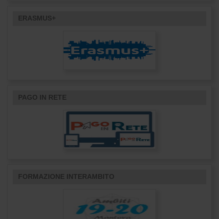
ERASMUS+
PAGO IN RETE
FORMAZIONE INTERAMBITO