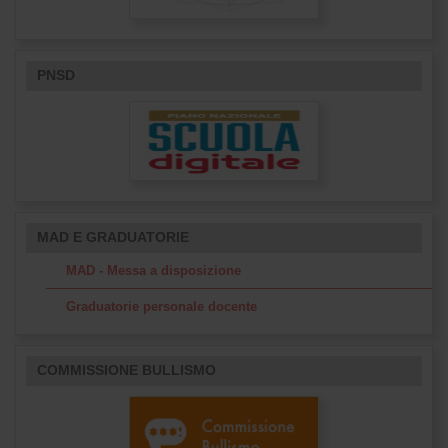
PNSD
MAD E GRADUATORIE
MAD - Messa a disposizione
Graduatorie personale docente
COMMISSIONE BULLISMO