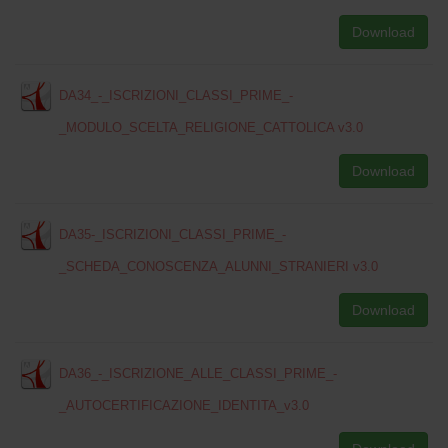
Download
DA34_-_ISCRIZIONI_CLASSI_PRIME_-
_MODULO_SCELTA_RELIGIONE_CATTOLICA v3.0
Download
DA35-_ISCRIZIONI_CLASSI_PRIME_-
_SCHEDA_CONOSCENZA_ALUNNI_STRANIERI v3.0
Download
DA36_-_ISCRIZIONE_ALLE_CLASSI_PRIME_-
_AUTOCERTIFICAZIONE_IDENTITA_v3.0