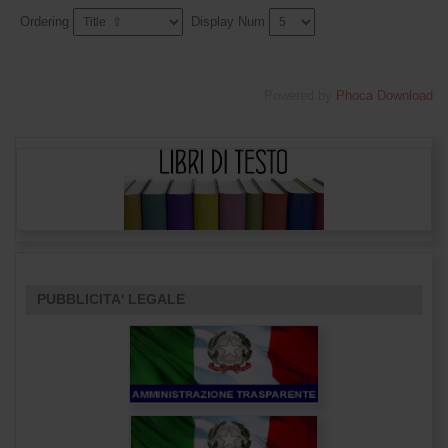
Ordering
Display Num
Powered by
Phoca Download
PUBBLICITA' LEGALE