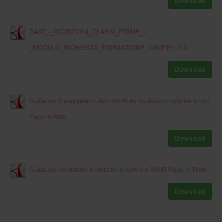
Download
DA37_-_ISCRIZIONI_CLASSI_PRIME_-
_MODULO_RICHIESTA_FORMAZIONE_GRUPPI v3.0
Download
Guida per il pagamento del contributo scolastico volontario con
Pago in Rete
Download
Guida per liscrizione e lutilizzo al servizio MIUR Pago In Rete
Download