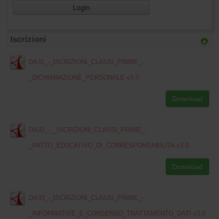
Login
Iscrizioni
DA31_-_ISCRIZIONI_CLASSI_PRIME_-
_DICHIARAZIONE_PERSONALE v3.0
Download
DA32_-__ISCRIZIONI_CLASSI_PRIME_-
_PATTO_EDUCATIVO_DI_CORRESPONSABILITA v3.0
Download
DA33_-_ISCRIZIONI_CLASSI_PRIME_-
_INFORMATIVE_E_CONSENSO_TRATTAMENTO_DATI v3.0