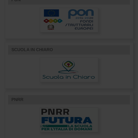
SCUOLA IN CHIARO
PNRR